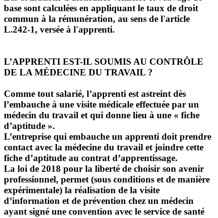
base sont calculées en appliquant le taux de droit
commun à la rémunération, au sens de l'article
L.242-1, versée à l'apprenti.
L’APPRENTI EST-IL SOUMIS AU CONTRÔLE
DE LA MÉDECINE DU TRAVAIL ?
Comme tout salarié, l’apprenti est astreint dès
l’embauche à une visite médicale effectuée par un
médecin du travail et qui donne lieu à une « fiche
d’aptitude ».
L’entreprise qui embauche un apprenti doit prendre
contact avec la médecine du travail et joindre cette
fiche d’aptitude au contrat d’apprentissage.
La loi de 2018 pour la liberté de choisir son avenir
professionnel, permet (sous conditions et de manière
expérimentale) la réalisation de la visite
d’information et de prévention chez un médecin
ayant signé une convention avec le service de santé