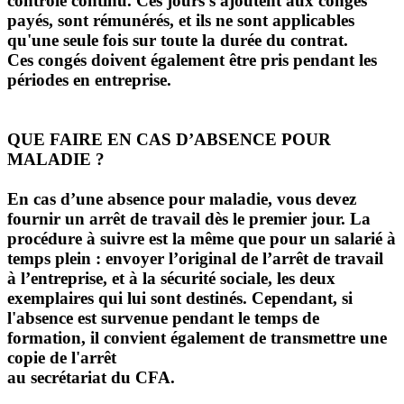
contrôle continu. Ces jours s'ajoutent aux congés
payés, sont rémunérés, et ils ne sont applicables
qu'une seule fois sur toute la durée du contrat.
Ces congés doivent également être pris pendant les
périodes en entreprise.
QUE FAIRE EN CAS D’ABSENCE POUR
MALADIE ?
En cas d’une absence pour maladie, vous devez
fournir un arrêt de travail dès le premier jour. La
procédure à suivre est la même que pour un salarié à
temps plein : envoyer l’original de l’arrêt de travail
à l’entreprise, et à la sécurité sociale, les deux
exemplaires qui lui sont destinés. Cependant, si
l'absence est survenue pendant le temps de
formation, il convient également de transmettre une
copie de l'arrêt
au secrétariat du CFA.