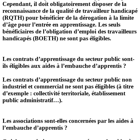
Cependant, il doit obligatoirement disposer de la
reconnaissance de la qualité de travailleur handicapé
(RQTH) pour bénéficier de la dérogation à la limite
d’âge pour l’entrée en apprentissage. Les seuls
bénéficiaires de l’obligation d’emploi des travailleurs
handicapés (BOETH) ne sont pas éligibles.
Les contrats d’apprentissage du secteur public sont-
ils éligibles aux aides à l’embauche d’apprentis ?
Les contrats d’apprentissage du secteur public non
industriel et commercial ne sont pas éligibles (à titre
d’exemple : collectivité territoriale, établissement
public administratif…).
Les associations sont-elles concernées par les aides à
l’embauche d’apprentis ?