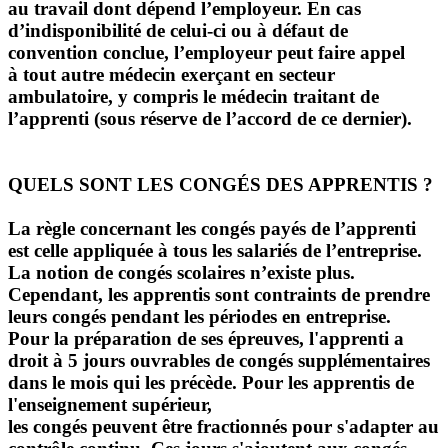
au travail dont dépend l’employeur. En cas
d’indisponibilité de celui-ci ou à défaut de
convention conclue, l’employeur peut faire appel
à tout autre médecin exerçant en secteur
ambulatoire, y compris le médecin traitant de
l’apprenti (sous réserve de l’accord de ce dernier).
QUELS SONT LES CONGÉS DES APPRENTIS ?
La règle concernant les congés payés de l’apprenti
est celle appliquée à tous les salariés de l’entreprise.
La notion de congés scolaires n’existe plus.
Cependant, les apprentis sont contraints de prendre
leurs congés pendant les périodes en entreprise.
Pour la préparation de ses épreuves, l'apprenti a
droit à 5 jours ouvrables de congés supplémentaires
dans le mois qui les précède. Pour les apprentis de
l'enseignement supérieur,
les congés peuvent être fractionnés pour s'adapter au