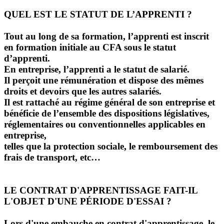
QUEL EST LE STATUT DE L’APPRENTI ?
Tout au long de sa formation, l’apprenti est inscrit
en formation initiale au CFA sous le statut
d’apprenti.
En entreprise, l’apprenti a le statut de salarié.
Il perçoit une rémunération et dispose des mêmes
droits et devoirs que les autres salariés.
Il est rattaché au régime général de son entreprise et
bénéficie de l’ensemble des dispositions législatives,
réglementaires ou conventionnelles applicables en
entreprise,
telles que la protection sociale, le remboursement des
frais de transport, etc…
LE CONTRAT D'APPRENTISSAGE FAIT-IL
L'OBJET D'UNE PÉRIODE D'ESSAI ?
Lors d'une embauche en contrat d'apprentissage, le