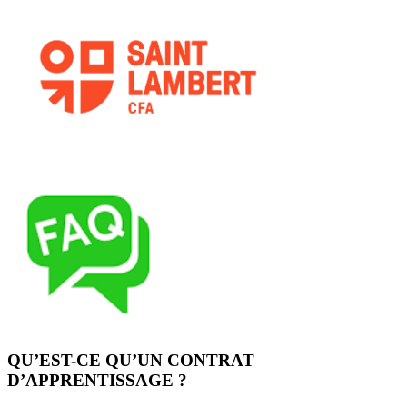
QU’EST-CE QU’UN CONTRAT
D’APPRENTISSAGE ?