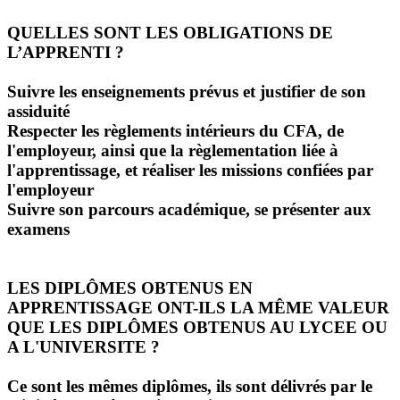
QUELLES SONT LES OBLIGATIONS DE
L’APPRENTI ?
Suivre les enseignements prévus et justifier de son
assiduité
Respecter les règlements intérieurs du CFA, de
l'employeur, ainsi que la règlementation liée à
l'apprentissage, et réaliser les missions confiées par
l'employeur
Suivre son parcours académique, se présenter aux
examens
LES DIPLÔMES OBTENUS EN
APPRENTISSAGE ONT-ILS LA MÊME VALEUR
QUE LES DIPLÔMES OBTENUS AU LYCEE OU
A L'UNIVERSITE ?
Ce sont les mêmes diplômes, ils sont délivrés par le