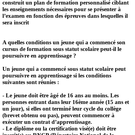
construit un plan de formation personnalisé ciblant
les enseignements nécessaires pour se présenter à
l’examen en fonction des épreuves dans lesquelles il
sera inscrit
A quelles conditions un jeune qui a commencé son
cursus de formation sous statut scolaire peut-il le
poursuivre en apprentissage ?
Un jeune qui a commencé sous statut scolaire peut
poursuivre en apprentissage si les conditions
suivantes sont réunies :
- Le jeune doit être âgé de 16 ans au moins. Les
personnes entrant dans leur 16ème année (15 ans et
un jour), si elles ont terminé leur cycle du collège
(brevet obtenu ou pas), peuvent commencer à
exécuter un contrat d’apprentissage.
- Le diplôme ou la certification visé(e) doit être