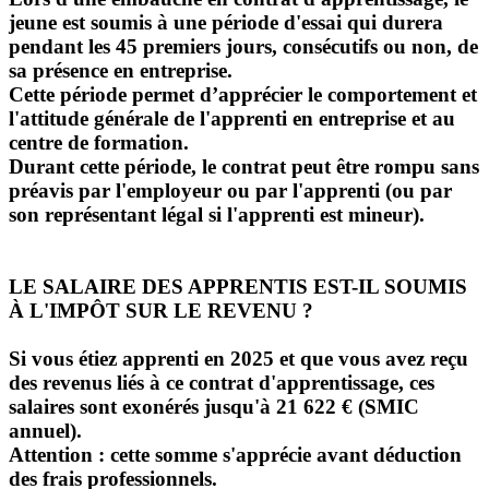
jeune est soumis à une période d'essai qui durera
pendant les 45 premiers jours, consécutifs ou non, de
sa présence en entreprise.
Cette période permet d’apprécier le comportement et
l'attitude générale de l'apprenti en entreprise et au
centre de formation.
Durant cette période, le contrat peut être rompu sans
préavis par l'employeur ou par l'apprenti (ou par
son représentant légal si l'apprenti est mineur).
LE SALAIRE DES APPRENTIS EST-IL SOUMIS
À L'IMPÔT SUR LE REVENU ?
Si vous étiez apprenti en 2025 et que vous avez reçu
des revenus liés à ce contrat d'apprentissage, ces
salaires sont exonérés jusqu'à 21 622 € (SMIC
annuel).
Attention : cette somme s'apprécie avant déduction
des frais professionnels.