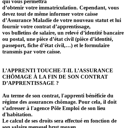
qui vous permettra
d’obtenir votre immatriculation. Cependant, vous
devez tout de même informer votre caisse
d’Assurance Maladie de votre nouveau statut et lui
fournir votre contrat d’apprentissage,
vos bulletins de salaire, un relevé d’identité bancaire
ou postal, une pièce d’état civil (pièce d’identité,
passeport, fiche d’état civil,…) et le formulaire
transmis par votre caisse.
L’APPRENTI TOUCHE-T-IL L’ASSURANCE
CHÔMAGE À LA FIN DE SON CONTRAT
D’APPRENTISSAGE ?
Au terme de son contrat, l'apprenti bénéficie du
régime des assurances chômage. Pour cela, il doit
s’adresser à l'agence Pôle Emploi de son lieu
d'habitation.
Le calcul de ses droits sera effectué en fonction de
son salaire mensuel brut moyen.