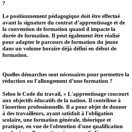
?
Le positionnement pédagogique doit être effectué
avant la signature du contrat d’apprentissage et de
la convention de formation quand il impacte la
durée de formation. Il peut également être réalisé
pour adapter le parcours de formation du jeune
dans un volume horaire déjà défini en début de
formation.
Quelles démarches sont nécessaires pour permettre la
réduction ou l’allongement d’une formation ?
Selon le Code du travail, « L'apprentissage concourt
aux objectifs éducatifs de la nation. Il contribue à
l'insertion professionnelle. Il a pour objet de donner
à des travailleurs, ayant satisfait à l'obligation
scolaire, une formation générale, théorique et
pratique, en vue de l'obtention d'une qualification