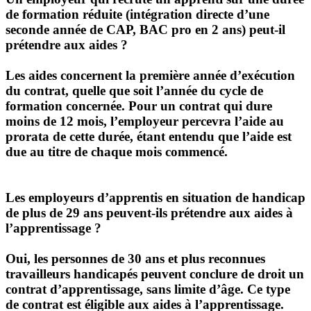
de formation réduite (intégration directe d’une
seconde année de CAP, BAC pro en 2 ans) peut-il
prétendre aux aides ?
Les aides concernent la première année d’exécution
du contrat, quelle que soit l’année du cycle de
formation concernée. Pour un contrat qui dure
moins de 12 mois, l’employeur percevra l’aide au
prorata de cette durée, étant entendu que l’aide est
due au titre de chaque mois commencé.
Les employeurs d’apprentis en situation de handicap
de plus de 29 ans peuvent-ils prétendre aux aides à
l’apprentissage ?
Oui, les personnes de 30 ans et plus reconnues
travailleurs handicapés peuvent conclure de droit un
contrat d’apprentissage, sans limite d’âge. Ce type
de contrat est éligible aux aides à l’apprentissage.