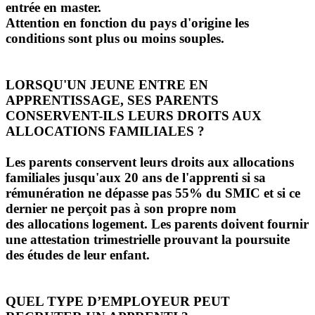
entrée en master.
Attention en fonction du pays d'origine les
conditions sont plus ou moins souples.
LORSQU'UN JEUNE ENTRE EN
APPRENTISSAGE, SES PARENTS
CONSERVENT-ILS LEURS DROITS AUX
ALLOCATIONS FAMILIALES ?
Les parents conservent leurs droits aux allocations
familiales jusqu'aux 20 ans de l'apprenti si sa
rémunération ne dépasse pas 55% du SMIC et si ce
dernier ne perçoit pas à son propre nom
des allocations logement. Les parents doivent fournir
une attestation trimestrielle prouvant la poursuite
des études de leur enfant.
QUEL TYPE D’EMPLOYEUR PEUT