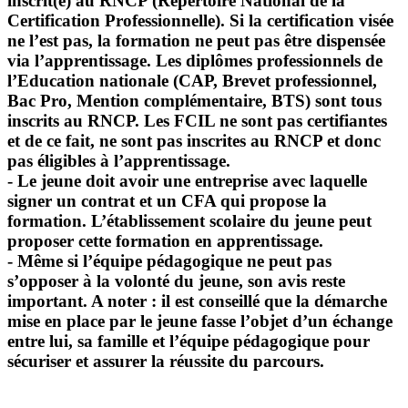
inscrit(e) au RNCP (Répertoire National de la
Certification Professionnelle). Si la certification visée
ne l’est pas, la formation ne peut pas être dispensée
via l’apprentissage. Les diplômes professionnels de
l’Education nationale (CAP, Brevet professionnel,
Bac Pro, Mention complémentaire, BTS) sont tous
inscrits au RNCP. Les FCIL ne sont pas certifiantes
et de ce fait, ne sont pas inscrites au RNCP et donc
pas éligibles à l’apprentissage.
- Le jeune doit avoir une entreprise avec laquelle
signer un contrat et un CFA qui propose la
formation. L’établissement scolaire du jeune peut
proposer cette formation en apprentissage.
- Même si l’équipe pédagogique ne peut pas
s’opposer à la volonté du jeune, son avis reste
important. A noter : il est conseillé que la démarche
mise en place par le jeune fasse l’objet d’un échange
entre lui, sa famille et l’équipe pédagogique pour
sécuriser et assurer la réussite du parcours.