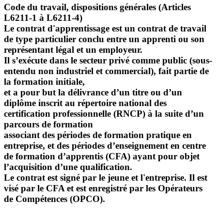
Code du travail, dispositions générales (Articles
L6211-1 à L6211-4)
Le contrat d'apprentissage est un contrat de travail
de type particulier conclu entre un apprenti ou son
représentant légal et un employeur.
Il s’exécute dans le secteur privé comme public (sous-
entendu non industriel et commercial), fait partie de
la formation initiale,
et a pour but la délivrance d’un titre ou d’un
diplôme inscrit au répertoire national des
certification professionnelle (RNCP) à la suite d’un
parcours de formation
associant des périodes de formation pratique en
entreprise, et des périodes d’enseignement en centre
de formation d’apprentis (CFA) ayant pour objet
l’acquisition d’une qualification.
Le contrat est signé par le jeune et l'entreprise. Il est
visé par le CFA et est enregistré par les Opérateurs
de Compétences (OPCO).