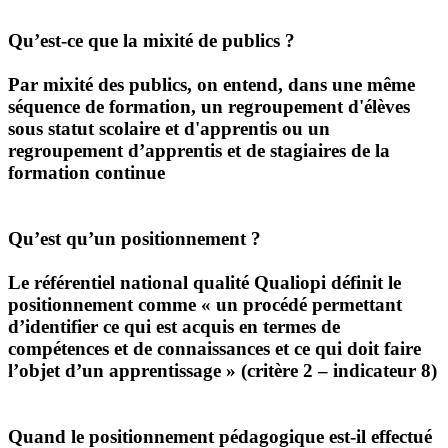
Qu’est-ce que la mixité de publics ?
Par mixité des publics, on entend, dans une même
séquence de formation, un regroupement d'élèves
sous statut scolaire et d'apprentis ou un
regroupement d’apprentis et de stagiaires de la
formation continue
Qu’est qu’un positionnement ?
Le référentiel national qualité Qualiopi définit le
positionnement comme « un procédé permettant
d’identifier ce qui est acquis en termes de
compétences et de connaissances et ce qui doit faire
l’objet d’un apprentissage » (critère 2 – indicateur 8)
Quand le positionnement pédagogique est-il effectué