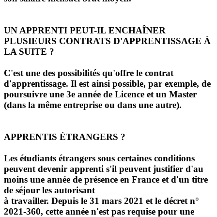
UN APPRENTI PEUT-IL ENCHAÎNER
PLUSIEURS CONTRATS D'APPRENTISSAGE À
LA SUITE ?
C'est une des possibilités qu'offre le contrat
d'apprentissage. Il est ainsi possible, par exemple, de
poursuivre une 3e année de Licence et un Master
(dans la même entreprise ou dans une autre).
APPRENTIS ÉTRANGERS ?
Les étudiants étrangers sous certaines conditions
peuvent devenir apprenti s'il peuvent justifier d'au
moins une année de présence en France et d'un titre
de séjour les autorisant
à travailler. Depuis le 31 mars 2021 et le décret n°
2021-360, cette année n'est pas requise pour une