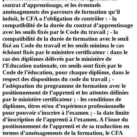
contrat d’apprentissage, et les éventuels
aménagements des parcours de formation qu’il
induit, le CFA a l’obligation de contrôler : - la
compatibilité de la durée du contrat d’apprentissage
avec les seuils fixés par le Code du travail ; - la
compatibilité de la durée de formation avec le seuil
fixé au Code du travail et les seuils minima le cas
échéant fixés par le ministère certificateur : dans le
cas des diplômes délivrés par le ministère de
l’Education nationale, ces seuils sont fixés par le
Code de l’éducation, pour chaque diplôme, dans le
respect des dispositions du code du travail ; -
l’adéquation du programme de formation avec le
positionnement de l’apprenti et les attentes définies
par le ministère certificateur ; - les conditions de
diplômes, titres et/ou d’expérience professionnelle
pour pouvoir s’inscrire à l’examen ; - la date limite
d’inscription de l’apprenti à l’examen. A l’issue du
positionnement de l’apprenti et de sa traduction en
termes d’aménagements de la formation, le CFA