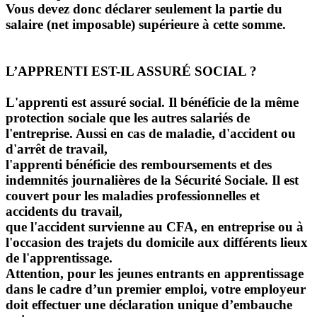
Vous devez donc déclarer seulement la partie du
salaire (net imposable) supérieure à cette somme.
L’APPRENTI EST-IL ASSURÉ SOCIAL ?
L'apprenti est assuré social. Il bénéficie de la même
protection sociale que les autres salariés de
l'entreprise. Aussi en cas de maladie, d'accident ou
d'arrêt de travail,
l'apprenti bénéficie des remboursements et des
indemnités journalières de la Sécurité Sociale. Il est
couvert pour les maladies professionnelles et
accidents du travail,
que l'accident survienne au CFA, en entreprise ou à
l'occasion des trajets du domicile aux différents lieux
de l'apprentissage.
Attention, pour les jeunes entrants en apprentissage
dans le cadre d’un premier emploi, votre employeur
doit effectuer une déclaration unique d’embauche