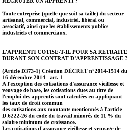
RECRUTER UN APPRENTI ?
Toute entreprise (quelle que soit sa taille) du secteur
artisanal, commercial, industriel, libéral ou
associatif, ainsi que les établissements publics
industriels et commerciaux.
L’APPRENTI COTISE-T-IL POUR SA RETRAITE
DURANT SON CONTRAT D’APPRENTISSAGE ?
(Article D373-1) Création DÉCRET n°2014-1514 du
16 décembre 2014 - art. 1
A l'exception des cotisations d'assurance vieillesse et
veuvage de base, les cotisations dues au titre de
l'emploi des apprentis sont calculées en appliquant
les taux de droit commun
des cotisations aux montants mentionnés à l'article
D.6222-26 du code du travail minorés de 11 % du
salaire minimum de croissance.
Les cotisations d'assurance vieillesse et veuvage de