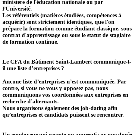
ministère de l'éducation nationale ou par
l’Université.
Les référentiels (matières étudiées, compétences à
acquérir) sont strictement identiques, que l'on
prépare la formation comme étudiant classique, sous
contrat d'apprentissage ou sous le statut de stagiaire
de formation continue.
Le CFA du Bâtiment Saint-Lambert communique-t-
il une liste d’entreprises ?
Aucune liste d’entreprises n’est communiquée. Par
contre, si vous ne vous y opposez pas, nous
communiquons vos coordonnées aux entreprises en
recherche d’alternants.
Nous organisons également des job-dating afin
qu’entreprises et candidats puissent se rencontrer.
Un employeur qui recrute un apprenti sur une durée