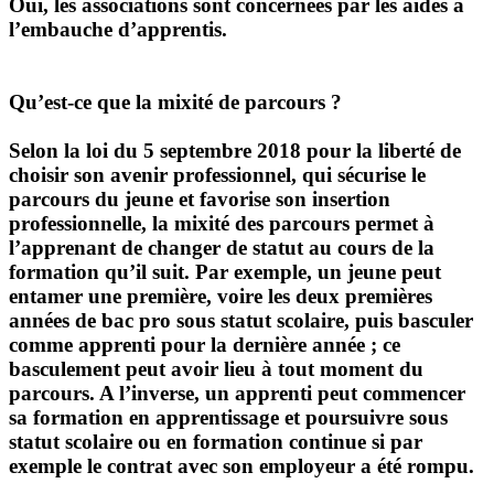
Oui, les associations sont concernées par les aides à
l’embauche d’apprentis.
Qu’est-ce que la mixité de parcours ?
Selon la loi du 5 septembre 2018 pour la liberté de
choisir son avenir professionnel, qui sécurise le
parcours du jeune et favorise son insertion
professionnelle, la mixité des parcours permet à
l’apprenant de changer de statut au cours de la
formation qu’il suit. Par exemple, un jeune peut
entamer une première, voire les deux premières
années de bac pro sous statut scolaire, puis basculer
comme apprenti pour la dernière année ; ce
basculement peut avoir lieu à tout moment du
parcours. A l’inverse, un apprenti peut commencer
sa formation en apprentissage et poursuivre sous
statut scolaire ou en formation continue si par
exemple le contrat avec son employeur a été rompu.